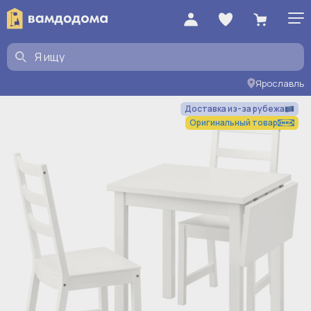
Ярославль
Доставка из-за рубежа
Оригинальный товар