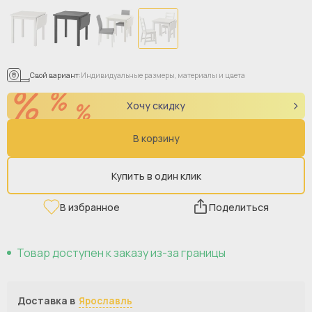
Свой вариант:
Индивидуальные размеры, материалы и цвета
Хочу скидку
В корзину
Купить в один клик
В избранное
Поделиться
Товар доступен к заказу из-за границы
Доставка в
Ярославль