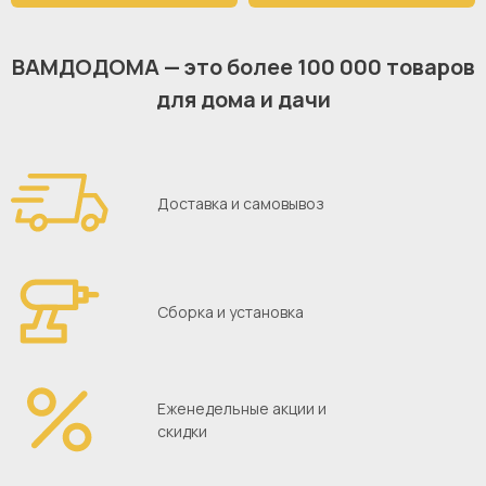
ВАМДОДОМА — это более 100 000 товаров
для дома и дачи
Доставка и самовывоз
Сборка и установка
Еженедельные акции и
скидки