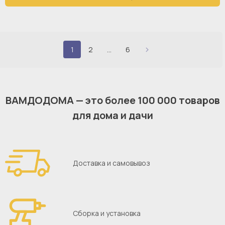
1
2
...
6
ВАМДОДОМА — это более 100 000 товаров
для дома и дачи
Доставка и самовывоз
Сборка и установка