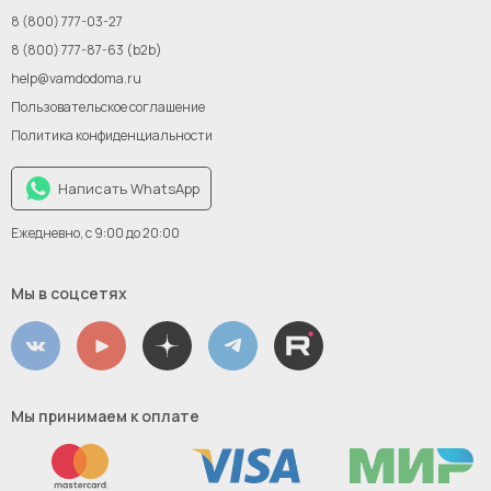
Инвестиции
8 (800) 777-03-27
Новым поставщикам
8 (800) 777-87-63 (b2b)
help@vamdodoma.ru
Пользовательское соглашение
Политика конфиденциальности
Написать WhatsApp
Ежедневно, с 9:00 до 20:00
Мы в соцсетях
Мы принимаем к оплате