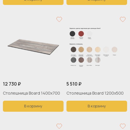
12 730 ₽
5 510 ₽
Столешница Board 1400x700
Столешница Board 1200x500
В корзину
В корзину