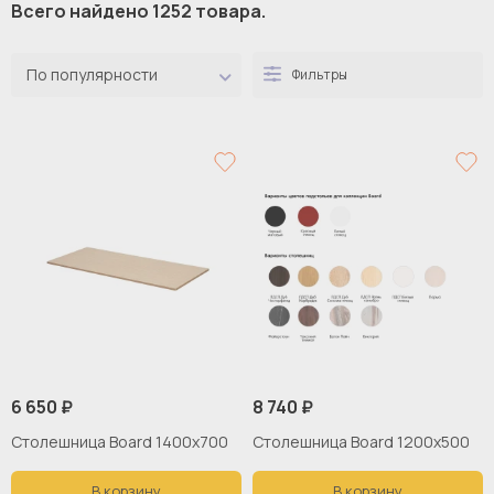
Всего найдено 1252 товара.
По популярности
Фильтры
6 650 ₽
8 740 ₽
Столешница Board 1400x700
Столешница Board 1200x500
В корзину
В корзину