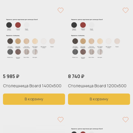
5 985 ₽
8 740 ₽
Столешница Board 1400x500
Столешница Board 1200x500
В корзину
В корзину