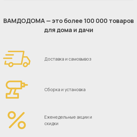
ВАМДОДОМА — это более 100 000 товаров
для дома и дачи
Доставка и самовывоз
Сборка и установка
Еженедельные акции и
скидки