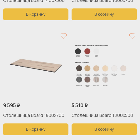
Столешница Board 1400x500
Столешница Board 1600x700
В корзину
В корзину
9 595 ₽
5 510 ₽
Столешница Board 1800х700
Столешница Board 1200x500
В корзину
В корзину