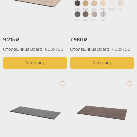
9 215 ₽
7 980 ₽
Столешница Board 1600x700
Столешница Board 1400x700
В корзину
В корзину