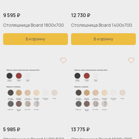
9 595 ₽
12 730 ₽
Столешница Board 1800х700
Столешница Board 1400x700
В корзину
В корзину
5 985 ₽
13 775 ₽